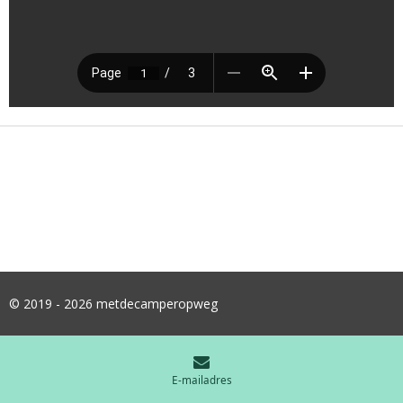
© 2019 - 2026 metdecamperopweg
E-mailadres