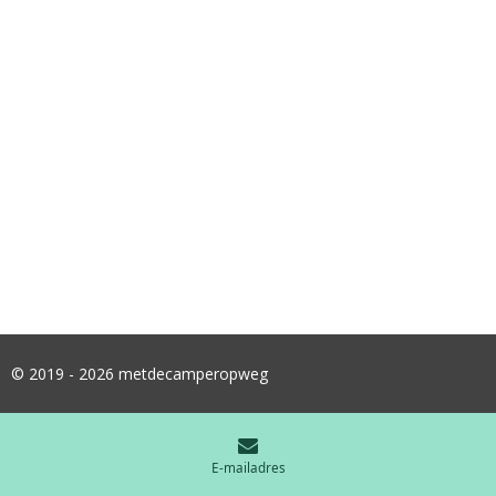
© 2019 - 2026 metdecamperopweg
E-mailadres